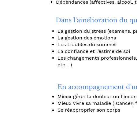
Dépendances (affectives, alcool, t
Dans l'amélioration du qu
La gestion du stress (examens, pr
La gestion des émotions
Les troubles du sommeil
La confiance et l’estime de soi
Les changements professionnels, 
etc... )
En accompagnement d'un
Mieux gérer la douleur ou l'incon
Mieux vivre sa maladie ( Cancer, f
Se réapproprier son corps